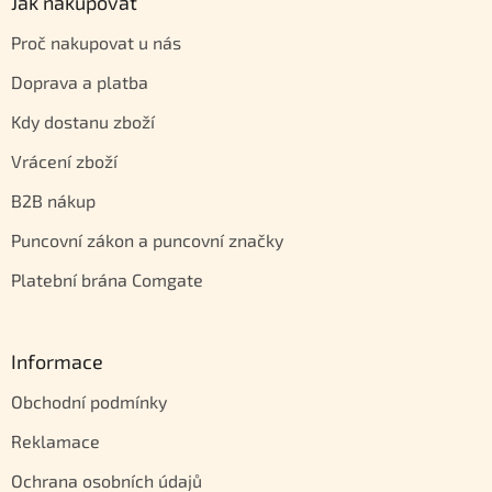
Jak nakupovat
Proč nakupovat u nás
Doprava a platba
Kdy dostanu zboží
Vrácení zboží
B2B nákup
Puncovní zákon a puncovní značky
Platební brána Comgate
Informace
Obchodní podmínky
Reklamace
Ochrana osobních údajů