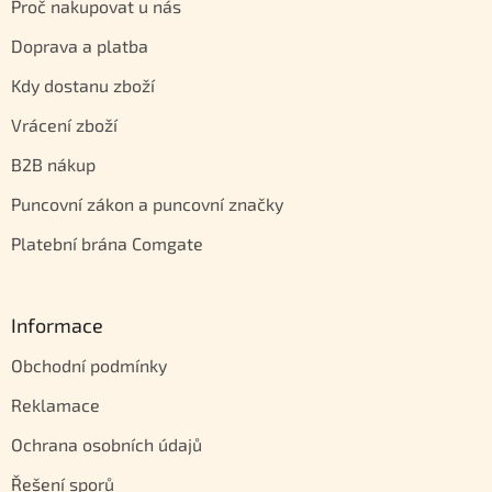
Proč nakupovat u nás
Doprava a platba
Kdy dostanu zboží
Vrácení zboží
B2B nákup
Puncovní zákon a puncovní značky
Platební brána Comgate
Informace
Obchodní podmínky
Reklamace
Ochrana osobních údajů
Řešení sporů