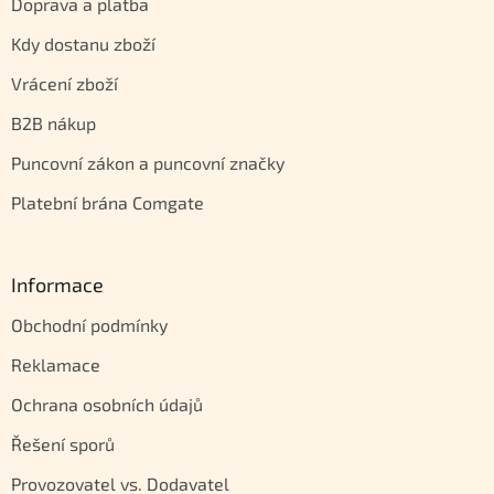
Doprava a platba
Kdy dostanu zboží
Vrácení zboží
B2B nákup
Puncovní zákon a puncovní značky
Platební brána Comgate
Informace
Obchodní podmínky
Reklamace
Ochrana osobních údajů
Řešení sporů
Provozovatel vs. Dodavatel